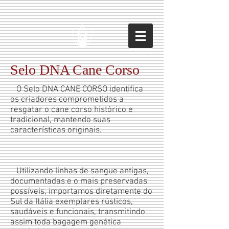
Selo DNA Cane Corso
O Selo DNA CANE CORSO identifica
os criadores comprometidos a
resgatar o cane corso histórico e
tradicional, mantendo suas
características originais.
Utilizando linhas de sangue antigas,
documentadas e o mais preservadas
possíveis, importamos diretamente do
Sul da Itália exemplares rústicos,
saudáveis e funcionais, transmitindo
assim toda bagagem genética